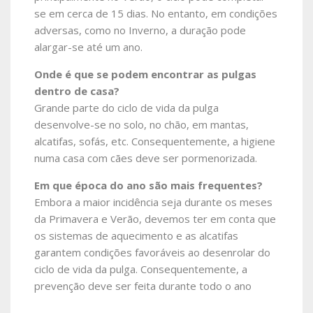
se em cerca de 15 dias. No entanto, em condições
adversas, como no Inverno, a duração pode
alargar-se até um ano.
Onde é que se podem encontrar as pulgas
dentro de casa?
Grande parte do ciclo de vida da pulga
desenvolve-se no solo, no chão, em mantas,
alcatifas, sofás, etc. Consequentemente, a higiene
numa casa com cães deve ser pormenorizada.
Em que época do ano são mais frequentes?
Embora a maior incidência seja durante os meses
da Primavera e Verão, devemos ter em conta que
os sistemas de aquecimento e as alcatifas
garantem condições favoráveis ao desenrolar do
ciclo de vida da pulga. Consequentemente, a
prevenção deve ser feita durante todo o ano