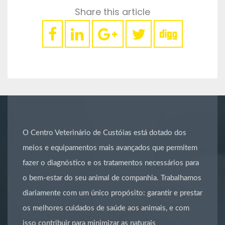
Share this article
O Centro Veterinário de Custóias está dotado dos
meios e equipamentos mais avançados que permitem
fazer o diagnóstico e os tratamentos necessários para
o bem-estar do seu animal de companhia. Trabalhamos
diariamente com um único propósito: garantir e prestar
os melhores cuidados de saúde aos animais, e com
isso contribuir para minimizar as naturais