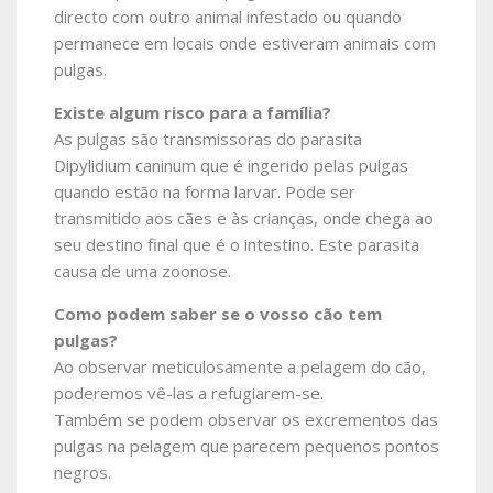
directo com outro animal infestado ou quando
permanece em locais onde estiveram animais com
pulgas.
Existe algum risco para a família?
As pulgas são transmissoras do parasita
Dipylidium caninum que é ingerido pelas pulgas
quando estão na forma larvar. Pode ser
transmitido aos cães e às crianças, onde chega ao
seu destino final que é o intestino. Este parasita
causa de uma zoonose.
Como podem saber se o vosso cão tem
pulgas?
Ao observar meticulosamente a pelagem do cão,
poderemos vê-las a refugiarem-se.
Também se podem observar os excrementos das
pulgas na pelagem que parecem pequenos pontos
negros.