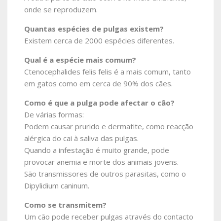
onde se reproduzem.
Quantas espécies de pulgas existem?
Existem cerca de 2000 espécies diferentes.
Qual é a espécie mais comum?
Ctenocephalides felis felis é a mais comum, tanto
em gatos como em cerca de 90% dos cães.
Como é que a pulga pode afectar o cão?
De várias formas:
Podem causar prurido e dermatite, como reacção
alérgica do cai à saliva das pulgas.
Quando a infestação é muito grande, pode
provocar anemia e morte dos animais jovens.
São transmissores de outros parasitas, como o
Dipylidium caninum.
Como se transmitem?
Um cão pode receber pulgas através do contacto