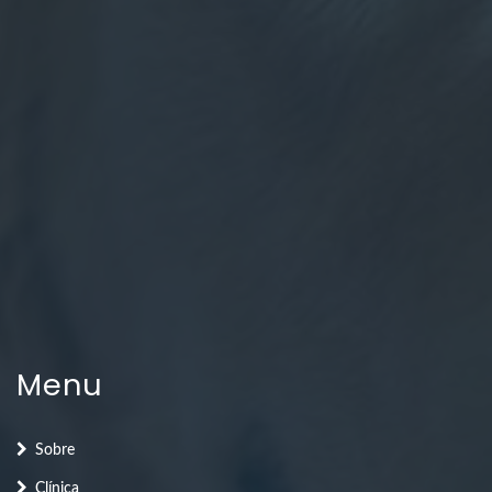
Menu
Sobre
Clínica