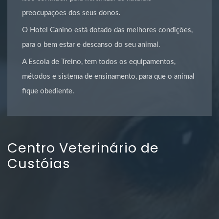
preocupações dos seus donos.
O Hotel Canino está dotado das melhores condições,
para o bem estar e descanso do seu animal.
A Escola de Treino, tem todos os equipamentos,
métodos e sistema de ensinamento, para que o animal
fique obediente.
Centro Veterinário de
Custóias