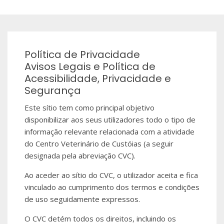
Política de Privacidade
Avisos Legais e Política de
Acessibilidade, Privacidade e
Segurança
Este sítio tem como principal objetivo
disponibilizar aos seus utilizadores todo o tipo de
informação relevante relacionada com a atividade
do Centro Veterinário de Custóias (a seguir
designada pela abreviação CVC).
Ao aceder ao sítio do CVC, o utilizador aceita e fica
vinculado ao cumprimento dos termos e condições
de uso seguidamente expressos.
O CVC detém todos os direitos, incluindo os