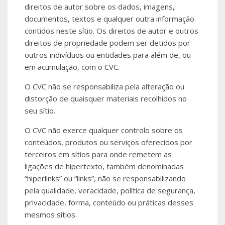
direitos de autor sobre os dados, imagens,
documentos, textos e qualquer outra informação
contidos neste sítio. Os direitos de autor e outros
direitos de propriedade podem ser detidos por
outros indivíduos ou entidades para além de, ou
em acumulação, com o CVC.
O CVC não se responsabiliza pela alteração ou
distorção de quaisquer materiais recolhidos no
seu sítio.
O CVC não exerce qualquer controlo sobre os
conteúdos, produtos ou serviços oferecidos por
terceiros em sítios para onde remetem as
ligações de hipertexto, também denominadas
“hiperlinks” ou “links”, não se responsabilizando
pela qualidade, veracidade, política de segurança,
privacidade, forma, conteúdo ou práticas desses
mesmos sítios.