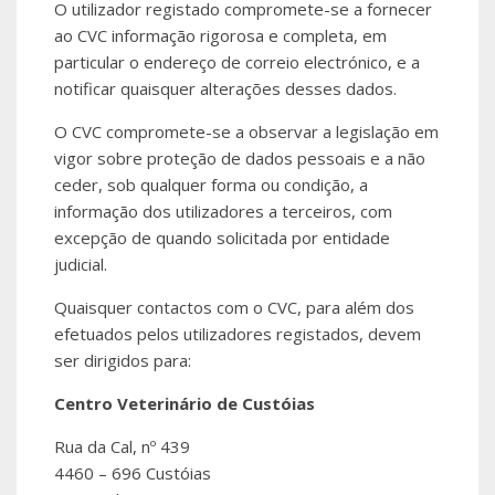
O utilizador registado compromete-se a fornecer
ao CVC informação rigorosa e completa, em
particular o endereço de correio electrónico, e a
notificar quaisquer alterações desses dados.
O CVC compromete-se a observar a legislação em
vigor sobre proteção de dados pessoais e a não
ceder, sob qualquer forma ou condição, a
informação dos utilizadores a terceiros, com
excepção de quando solicitada por entidade
judicial.
Quaisquer contactos com o CVC, para além dos
efetuados pelos utilizadores registados, devem
ser dirigidos para:
Centro Veterinário de Custóias
Rua da Cal, nº 439
4460 – 696 Custóias