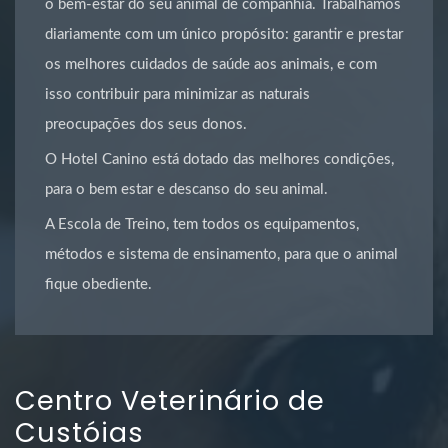
o bem-estar do seu animal de companhia. Trabalhamos
diariamente com um único propósito: garantir e prestar
os melhores cuidados de saúde aos animais, e com
isso contribuir para minimizar as naturais
preocupações dos seus donos.
O Hotel Canino está dotado das melhores condições,
para o bem estar e descanso do seu animal.
A Escola de Treino, tem todos os equipamentos,
métodos e sistema de ensinamento, para que o animal
fique obediente.
Centro Veterinário de
Custóias