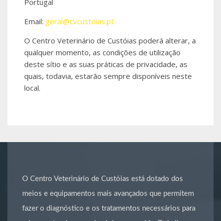
Portugal
Email:
geral@cvcustoias.pt
O Centro Veterinário de Custóias poderá alterar, a
qualquer momento, as condições de utilização
deste sítio e as suas práticas de privacidade, as
quais, todavia, estarão sempre disponíveis neste
local.
O Centro Veterinário de Custóias está dotado dos
meios e equipamentos mais avançados que permitem
fazer o diagnóstico e os tratamentos necessários para