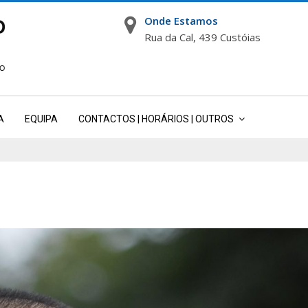
Onde Estamos
Rua da Cal, 439 Custóias
A
EQUIPA
CONTACTOS | HORÁRIOS | OUTROS