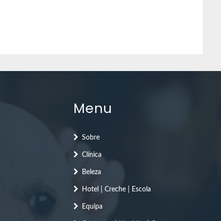
Menu
Sobre
Clínica
Beleza
Hotel | Creche | Escola
Equipa