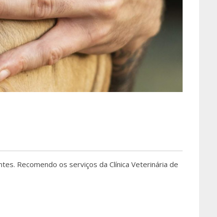
tes. Recomendo os serviços da Clínica Veterinária de