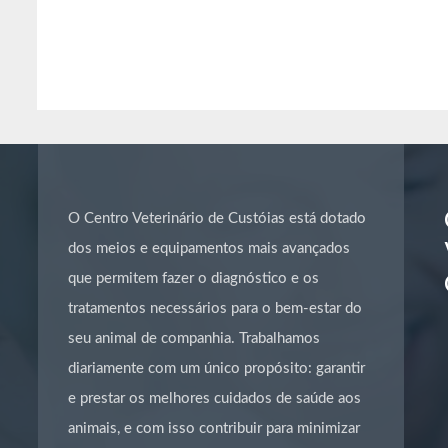
O Centro Veterinário de Custóias está dotado
dos meios e equipamentos mais avançados
que permitem fazer o diagnóstico e os
tratamentos necessários para o bem-estar do
seu animal de companhia. Trabalhamos
diariamente com um único propósito: garantir
e prestar os melhores cuidados de saúde aos
animais, e com isso contribuir para minimizar