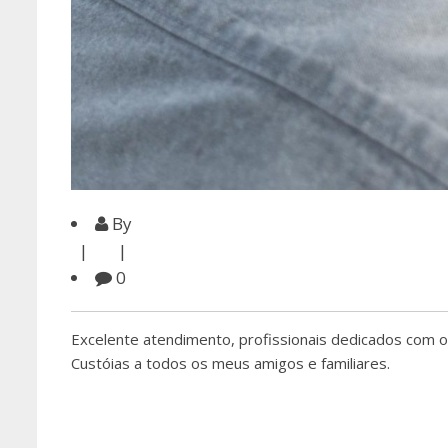
By
0
Excelente atendimento, profissionais dedicados com o
Custóias a todos os meus amigos e familiares.