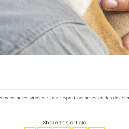
s meios necessários para dar resposta às necessidades dos clien
Share this article