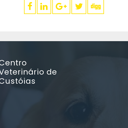
Centro
Veterinário de
Custóias